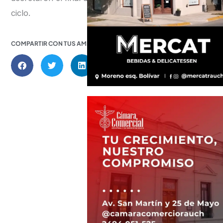
ciclo.
COMPARTIR CON TUS AMIGOS