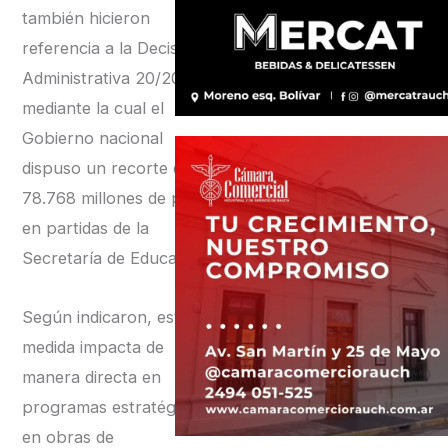
también hicieron
referencia a la Decisión
Administrativa 20/2026,
mediante la cual el
Gobierno nacional
dispuso un recorte de
78.768 millones de pesos
en partidas de la
Secretaría de Educación.
Según indicaron, esta
medida impacta de
manera directa en
programas estratégicos y
en obras de