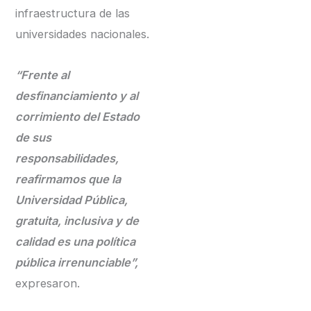
infraestructura de las
universidades nacionales.
“Frente al
desfinanciamiento y al
corrimiento del Estado
de sus
responsabilidades,
reafirmamos que la
Universidad Pública,
gratuita, inclusiva y de
calidad es una política
pública irrenunciable”,
expresaron.