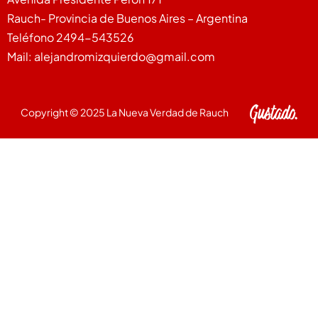
Rauch- Provincia de Buenos Aires – Argentina
Teléfono 2494-543526
Mail: alejandromizquierdo@gmail.com
Copyright © 2025 La Nueva Verdad de Rauch