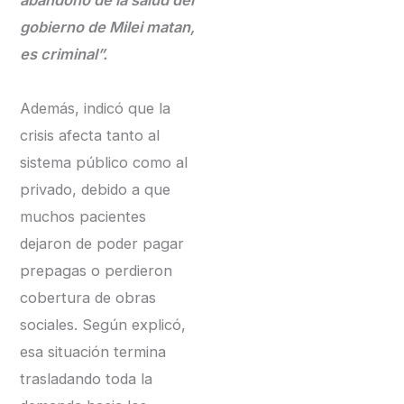
gobierno de Milei matan,
es criminal”.
Además, indicó que la
crisis afecta tanto al
sistema público como al
privado, debido a que
muchos pacientes
dejaron de poder pagar
prepagas o perdieron
cobertura de obras
sociales. Según explicó,
esa situación termina
trasladando toda la