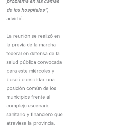
problema en las camas
de los hospitales”
,
advirtió.
La reunión se realizó en
la previa de la marcha
federal en defensa de la
salud pública convocada
para este miércoles y
buscó consolidar una
posición común de los
municipios frente al
complejo escenario
sanitario y financiero que
atraviesa la provincia.