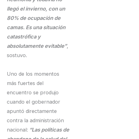
llegó el invierno, con un
80% de ocupación de
camas. Es una situación
catastrófica y
absolutamente evitable”
,
sostuvo.
Uno de los momentos
más fuertes del
encuentro se produjo
cuando el gobernador
apuntó directamente
contra la administración
nacional:
“Las políticas de
abandono de la salud del