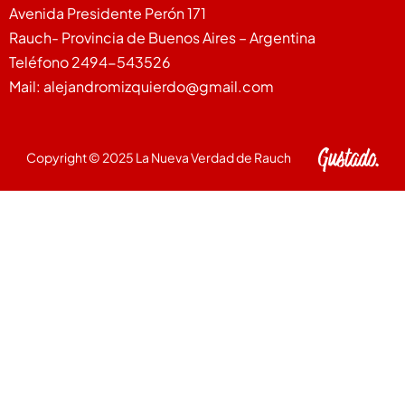
Avenida Presidente Perón 171
Rauch- Provincia de Buenos Aires – Argentina
Teléfono 2494-543526
Mail: alejandromizquierdo@gmail.com
Copyright © 2025 La Nueva Verdad de Rauch