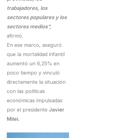
trabajadores, los
sectores populares y los
sectores medios”,
afirmó.
En ese marco, aseguró
que la mortalidad infantil
aumentó un 6,25% en
poco tiempo y vinculó
directamente la situación
con las políticas
económicas impulsadas
por el presidente
Javier
Milei.