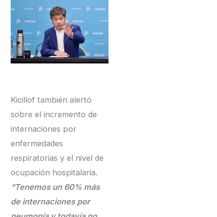
Kicillof también alertó
sobre el incremento de
internaciones por
enfermedades
respiratorias y el nivel de
ocupación hospitalaria.
“Tenemos un 60% más
de internaciones por
neumonía y todavía no