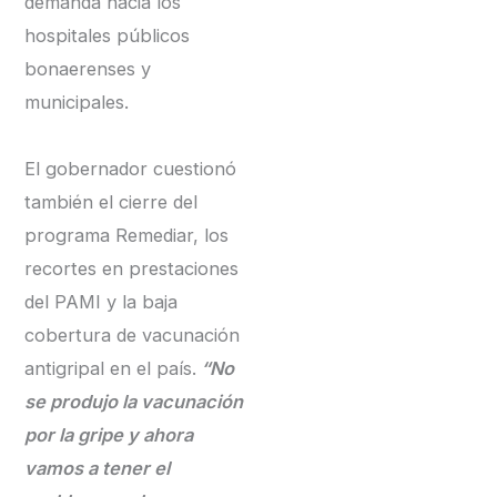
demanda hacia los
hospitales públicos
bonaerenses y
municipales.
El gobernador cuestionó
también el cierre del
programa Remediar, los
recortes en prestaciones
del PAMI y la baja
cobertura de vacunación
antigripal en el país.
“No
se produjo la vacunación
por la gripe y ahora
vamos a tener el