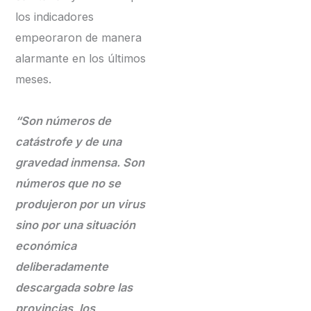
los indicadores
empeoraron de manera
alarmante en los últimos
meses.
“Son números de
catástrofe y de una
gravedad inmensa. Son
números que no se
produjeron por un virus
sino por una situación
económica
deliberadamente
descargada sobre las
provincias, los