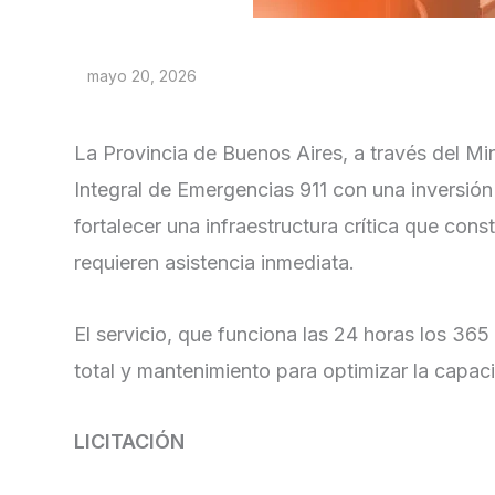
mayo 20, 2026
La Provincia de Buenos Aires, a través del Mi
Integral de Emergencias 911 con una inversión
fortalecer una infraestructura crítica que cons
requieren asistencia inmediata.
El servicio, que funciona las 24 horas los 365
total y mantenimiento para optimizar la capaci
LICITACIÓN