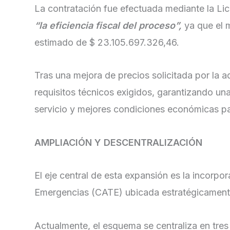
La contratación fue efectuada mediante la Lic
“la eficiencia fiscal del proceso”,
ya que el m
estimado de $ 23.105.697.326,46.
Tras una mejora de precios solicitada por la a
requisitos técnicos exigidos, garantizando una
servicio y mejores condiciones económicas pa
AMPLIACIÓN Y DESCENTRALIZACIÓN
El eje central de esta expansión es la incorp
Emergencias (CATE) ubicada estratégicamente
Actualmente, el esquema se centraliza en tres