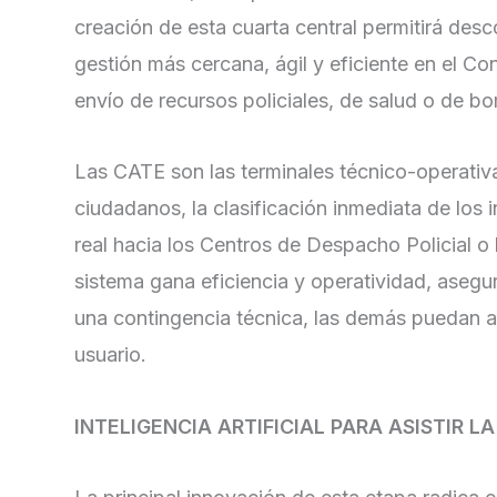
creación de esta cuarta central permitirá des
gestión más cercana, ágil y eficiente en el Co
envío de recursos policiales, de salud o de b
Las CATE son las terminales técnico-operativa
ciudadanos, la clasificación inmediata de los 
real hacia los Centros de Despacho Policial o
sistema gana eficiencia y operatividad, aseg
una contingencia técnica, las demás puedan a
usuario.
INTELIGENCIA ARTIFICIAL PARA ASISTIR L