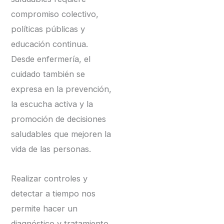
compromiso colectivo,
políticas públicas y
educación continua.
Desde enfermería, el
cuidado también se
expresa en la prevención,
la escucha activa y la
promoción de decisiones
saludables que mejoren la
vida de las personas.
Realizar controles y
detectar a tiempo nos
permite hacer un
diagnóstico y tratamiento