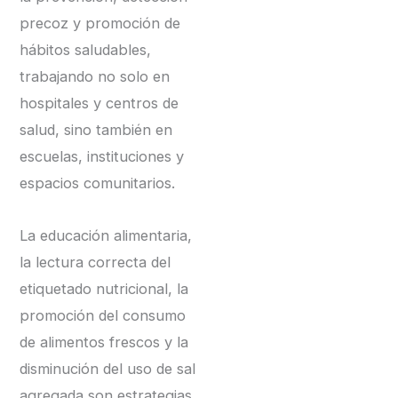
precoz y promoción de
hábitos saludables,
trabajando no solo en
hospitales y centros de
salud, sino también en
escuelas, instituciones y
espacios comunitarios.
La educación alimentaria,
la lectura correcta del
etiquetado nutricional, la
promoción del consumo
de alimentos frescos y la
disminución del uso de sal
agregada son estrategias