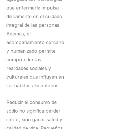
que enfermería impulsa
diariamente en el cuidado
integral de las personas.
Además, el
acompañamiento cercano
y humanizado permite
comprender las
realidades sociales y
culturales que influyen en
los hábitos alimentarios.
Reducir el consumo de
sodio no significa perder
sabor, sino ganar salud y
calidad de vida. Pequeños