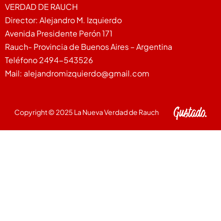
VERDAD DE RAUCH
Director: Alejandro M. Izquierdo
Avenida Presidente Perón 171
Rauch- Provincia de Buenos Aires – Argentina
Teléfono 2494-543526
Mail: alejandromizquierdo@gmail.com
Copyright © 2025 La Nueva Verdad de Rauch