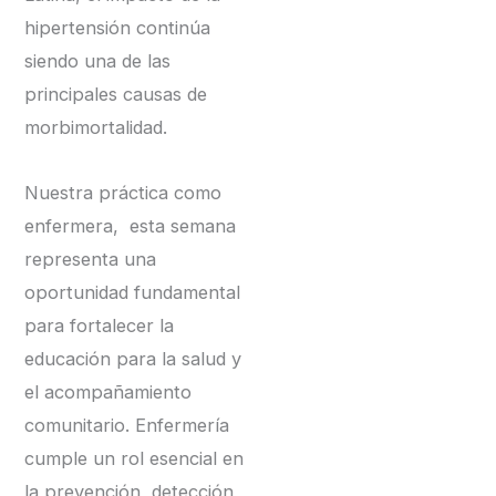
hipertensión continúa
siendo una de las
principales causas de
morbimortalidad.
Nuestra práctica como
enfermera, esta semana
representa una
oportunidad fundamental
para fortalecer la
educación para la salud y
el acompañamiento
comunitario. Enfermería
cumple un rol esencial en
la prevención, detección