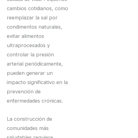
cambios cotidianos, como
reemplazar la sal por
condimentos naturales,
evitar alimentos
ultraprocesados y
controlar la presión
arterial periódicamente,
pueden generar un
impacto significativo en la
prevención de
enfermedades crónicas.
La construcción de
comunidades más
saludables requiere