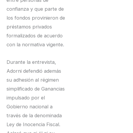
entre personas de
confianza y que parte de
los fondos provinieron de
préstamos privados
formalizados de acuerdo
con la normativa vigente.
Durante la entrevista,
Adorni defendió además
su adhesión al régimen
simplificado de Ganancias
impulsado por el
Gobierno nacional a
través de la denominada
Ley de Inocencia Fiscal.