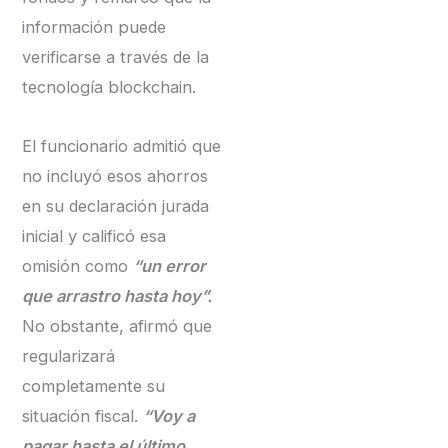
información puede
verificarse a través de la
tecnología blockchain.
El funcionario admitió que
no incluyó esos ahorros
en su declaración jurada
inicial y calificó esa
omisión como
“un error
que arrastro hasta hoy”.
No obstante, afirmó que
regularizará
completamente su
situación fiscal.
“Voy a
pagar hasta el último