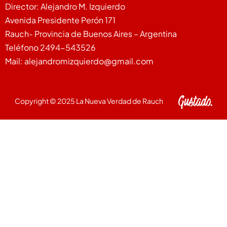
Director: Alejandro M. Izquierdo
Avenida Presidente Perón 171
Rauch- Provincia de Buenos Aires – Argentina
Teléfono 2494-543526
Mail: alejandromizquierdo@gmail.com
Copyright © 2025 La Nueva Verdad de Rauch