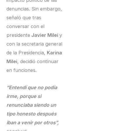
impacto político de las
denuncias. Sin embargo,
señaló que tras
conversar con el
presidente
Javier Milei
y
con la secretaria general
de la Presidencia,
Karina
Milei
, decidió continuar
en funciones.
“Entendí que no podía
irme, porque si
renunciaba siendo un
tipo honesto después
iban a venir por otros”,