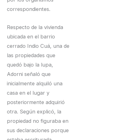
correspondientes.
Respecto de la vivienda
ubicada en el barrio
cerrado Indio Cuá, una de
las propiedades que
quedó bajo la lupa,
Adorni señaló que
inicialmente alquiló una
casa en el lugar y
posteriormente adquirió
otra. Según explicó, la
propiedad no figuraba en
sus declaraciones porque
estaba escriturada