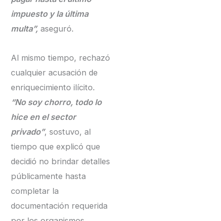
impuesto y la última
multa”,
aseguró.
Al mismo tiempo, rechazó
cualquier acusación de
enriquecimiento ilícito.
“No soy chorro, todo lo
hice en el sector
privado”
, sostuvo, al
tiempo que explicó que
decidió no brindar detalles
públicamente hasta
completar la
documentación requerida
por los organismos