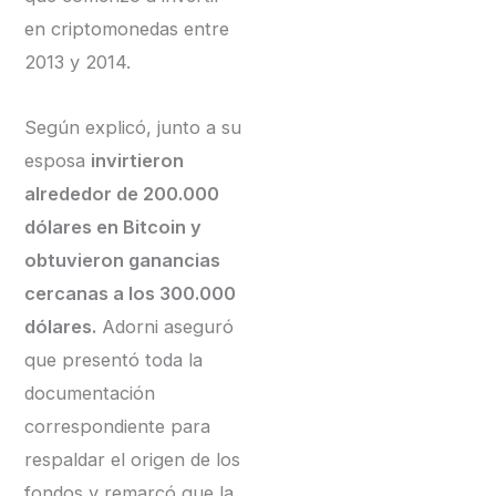
en criptomonedas entre
2013 y 2014.
Según explicó, junto a su
esposa
invirtieron
alrededor de 200.000
dólares en Bitcoin y
obtuvieron ganancias
cercanas a los 300.000
dólares.
Adorni aseguró
que presentó toda la
documentación
correspondiente para
respaldar el origen de los
fondos y remarcó que la