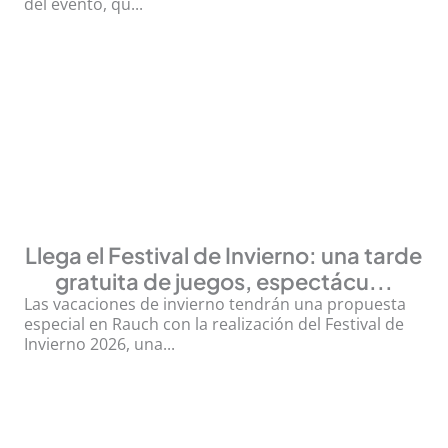
del evento, qu...
Llega el Festival de Invierno: una tarde
gratuita de juegos, espectácu...
Las vacaciones de invierno tendrán una propuesta
especial en Rauch con la realización del Festival de
Invierno 2026, una...