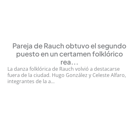
Pareja de Rauch obtuvo el segundo
puesto en un certamen folklórico
rea...
La danza folklórica de Rauch volvió a destacarse
fuera de la ciudad. Hugo González y Celeste Alfaro,
integrantes de la a...