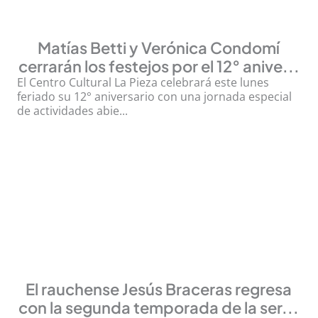
Matías Betti y Verónica Condomí
cerrarán los festejos por el 12° anive...
El Centro Cultural La Pieza celebrará este lunes
feriado su 12° aniversario con una jornada especial
de actividades abie...
El rauchense Jesús Braceras regresa
con la segunda temporada de la ser...