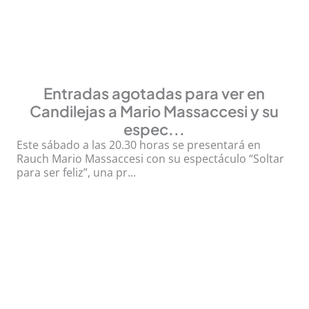
Entradas agotadas para ver en
Candilejas a Mario Massaccesi y su
espec...
Este sábado a las 20.30 horas se presentará en
Rauch Mario Massaccesi con su espectáculo “Soltar
para ser feliz”, una pr...