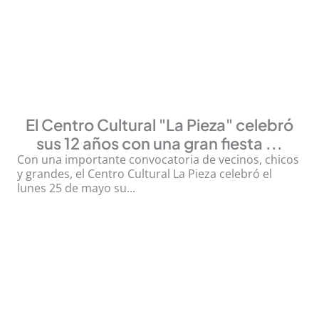
El Centro Cultural "La Pieza" celebró
sus 12 años con una gran fiesta ...
Con una importante convocatoria de vecinos, chicos
y grandes, el Centro Cultural La Pieza celebró el
lunes 25 de mayo su...