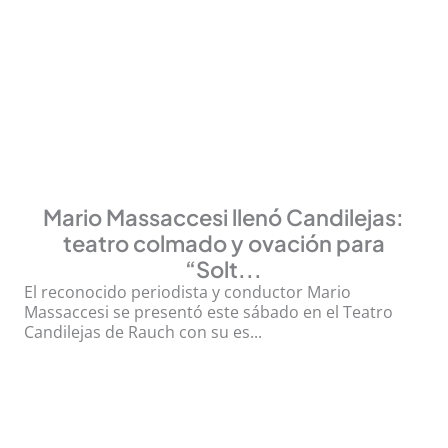
Mario Massaccesi llenó Candilejas:
teatro colmado y ovación para
“Solt...
El reconocido periodista y conductor Mario
Massaccesi se presentó este sábado en el Teatro
Candilejas de Rauch con su es...