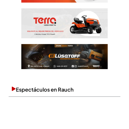
Espectáculos en Rauch