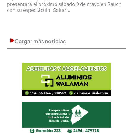
presentará el próximo sábado 9 de mayo en Rauch
con su espectáculo “Soltar...
Cargar más noticias