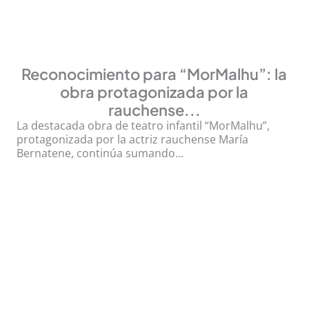
Reconocimiento para “MorMalhu”: la
obra protagonizada por la
rauchense...
La destacada obra de teatro infantil “MorMalhu”,
protagonizada por la actriz rauchense María
Bernatene, continúa sumando...