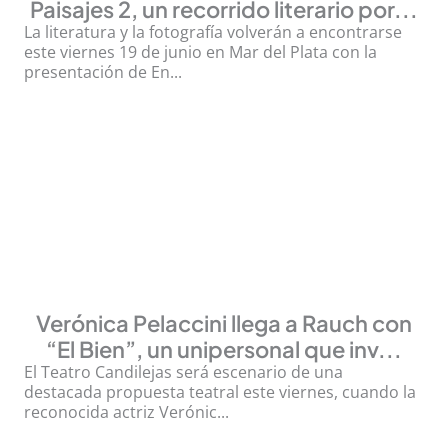
Paisajes 2, un recorrido literario por...
La literatura y la fotografía volverán a encontrarse
este viernes 19 de junio en Mar del Plata con la
presentación de En...
Verónica Pelaccini llega a Rauch con
“El Bien”, un unipersonal que inv...
El Teatro Candilejas será escenario de una
destacada propuesta teatral este viernes, cuando la
reconocida actriz Verónic...