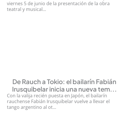
viernes 5 de junio de la presentación de la obra
teatral y musical...
De Rauch a Tokio: el bailarín Fabián
Irusquibelar inicia una nueva tem...
Con la valija recién puesta en Japón, el bailarín
rauchense Fabián Irusquibelar vuelve a llevar el
tango argentino al ot...