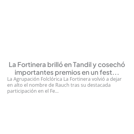
La Fortinera brilló en Tandil y cosechó
importantes premios en un fest...
La Agrupación Folclórica La Fortinera volvió a dejar
en alto el nombre de Rauch tras su destacada
participación en el Fe...