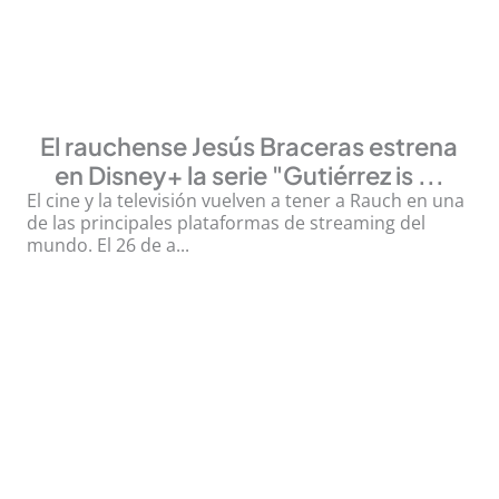
El rauchense Jesús Braceras estrena
en Disney+ la serie "Gutiérrez is ...
El cine y la televisión vuelven a tener a Rauch en una
de las principales plataformas de streaming del
mundo. El 26 de a...