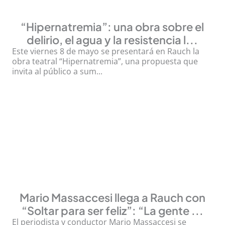
“Hipernatremia”: una obra sobre el
delirio, el agua y la resistencia l...
Este viernes 8 de mayo se presentará en Rauch la
obra teatral “Hipernatremia”, una propuesta que
invita al público a sum...
Mario Massaccesi llega a Rauch con
“Soltar para ser feliz”: “La gente ...
El periodista y conductor Mario Massaccesi se