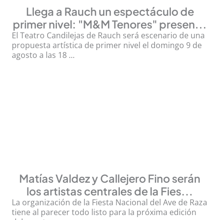
Llega a Rauch un espectáculo de
primer nivel: "M&M Tenores" presen...
El Teatro Candilejas de Rauch será escenario de una
propuesta artística de primer nivel el domingo 9 de
agosto a las 18 ...
Matías Valdez y Callejero Fino serán
los artistas centrales de la Fies...
La organización de la Fiesta Nacional del Ave de Raza
tiene al parecer todo listo para la próxima edición