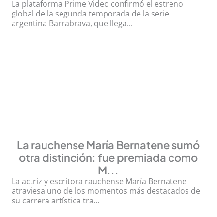
La plataforma Prime Video confirmó el estreno
global de la segunda temporada de la serie
argentina Barrabrava, que llega...
La rauchense María Bernatene sumó
otra distinción: fue premiada como
M...
La actriz y escritora rauchense María Bernatene
atraviesa uno de los momentos más destacados de
su carrera artística tra...