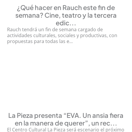
¿Qué hacer en Rauch este fin de
semana? Cine, teatro y la tercera
edic...
Rauch tendrá un fin de semana cargado de
actividades culturales, sociales y productivas, con
propuestas para todas las e...
La Pieza presenta “EVA. Un ansia fiera
en la manera de querer”, un rec...
El Centro Cultural La Pieza será escenario el próximo