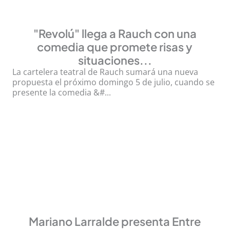
"Revolú" llega a Rauch con una
comedia que promete risas y
situaciones...
La cartelera teatral de Rauch sumará una nueva
propuesta el próximo domingo 5 de julio, cuando se
presente la comedia &#...
Mariano Larralde presenta Entre