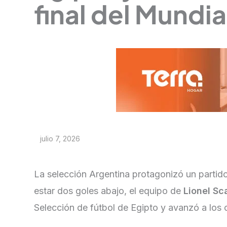
final del Mundia
julio 7, 2026
La selección Argentina protagonizó un partido
estar dos goles abajo, el equipo de
Lionel Sc
Selección de fútbol de Egipto y avanzó a los c