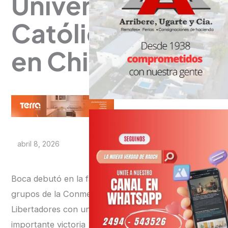
Universidad
Católica
en Chile
abril 8, 2026
Boca debutó en la fase de
grupos de la Conmebol
Libertadores con una
importante victoria 2-1 en