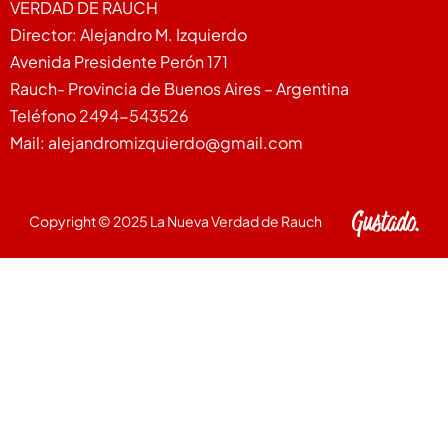
VERDAD DE RAUCH
Director: Alejandro M. Izquierdo
Avenida Presidente Perón 171
Rauch- Provincia de Buenos Aires – Argentina
Teléfono 2494-543526
Mail: alejandromizquierdo@gmail.com
Copyright © 2025 La Nueva Verdad de Rauch