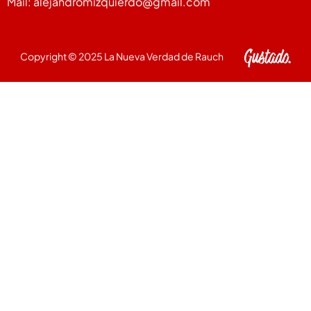
Mail: alejandromizquierdo@gmail.com
Copyright © 2025 La Nueva Verdad de Rauch