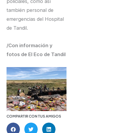
policiales, como así
también personal de
emergencias del Hospital
de Tandil.
/Con información y
fotos de El Eco de Tandil
COMPARTIR CON TUS AMIGOS