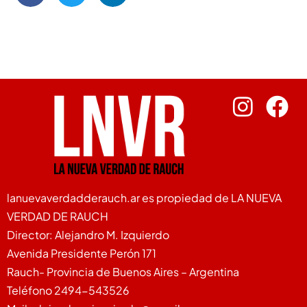
lanuevaverdadderauch.ar es propiedad de LA NUEVA
VERDAD DE RAUCH
Director: Alejandro M. Izquierdo
Avenida Presidente Perón 171
Rauch- Provincia de Buenos Aires – Argentina
Teléfono 2494-543526