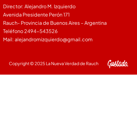
Director: Alejandro M. Izquierdo
Avenida Presidente Perón 171
Rauch- Provincia de Buenos Aires – Argentina
Teléfono 2494-543526
Mail: alejandromizquierdo@gmail.com
Copyright © 2025 La Nueva Verdad de Rauch