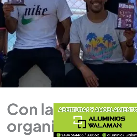
Con la
organización