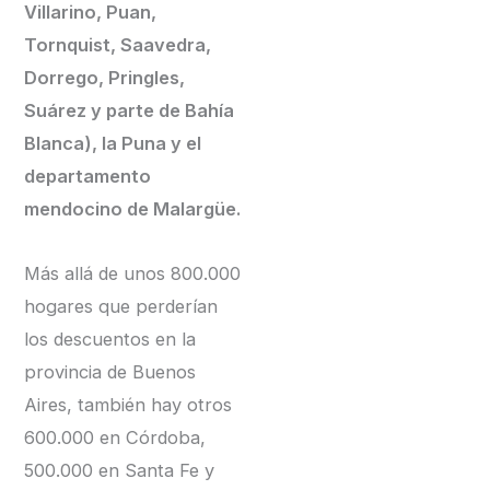
Villarino, Puan,
Tornquist, Saavedra,
Dorrego, Pringles,
Suárez y parte de Bahía
Blanca), la Puna y el
departamento
mendocino de Malargüe.
Más allá de unos 800.000
hogares que perderían
los descuentos en la
provincia de Buenos
Aires, también hay otros
600.000 en Córdoba,
500.000 en Santa Fe y