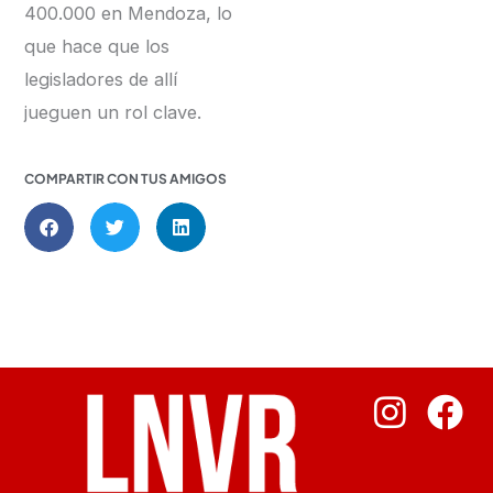
400.000 en Mendoza, lo
que hace que los
legisladores de allí
jueguen un rol clave.
COMPARTIR CON TUS AMIGOS