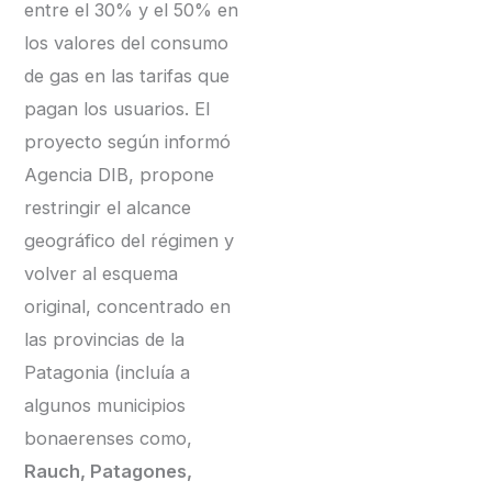
entre el 30% y el 50% en
los valores del consumo
de gas en las tarifas que
pagan los usuarios. El
proyecto según informó
Agencia DIB, propone
restringir el alcance
geográfico del régimen y
volver al esquema
original, concentrado en
las provincias de la
Patagonia (incluía a
algunos municipios
bonaerenses como,
Rauch, Patagones,