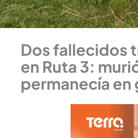
Dos fallecidos 
en Ruta 3: muri
permanecía en 