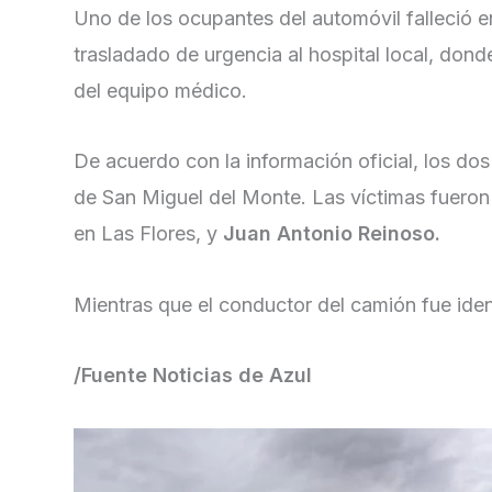
Uno de los ocupantes del automóvil falleció e
trasladado de urgencia al hospital local, don
del equipo médico.
De acuerdo con la información oficial, los do
de San Miguel del Monte. Las víctimas fuero
en Las Flores, y
Juan Antonio Reinoso.
Mientras que el conductor del camión fue id
/Fuente Noticias de Azul