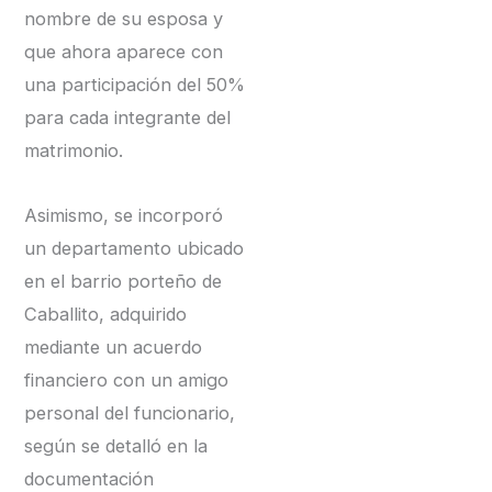
nombre de su esposa y
que ahora aparece con
una participación del 50%
para cada integrante del
matrimonio.
Asimismo, se incorporó
un departamento ubicado
en el barrio porteño de
Caballito, adquirido
mediante un acuerdo
financiero con un amigo
personal del funcionario,
según se detalló en la
documentación