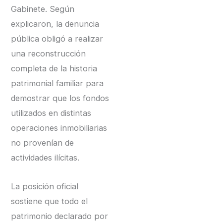
Gabinete. Según
explicaron, la denuncia
pública obligó a realizar
una reconstrucción
completa de la historia
patrimonial familiar para
demostrar que los fondos
utilizados en distintas
operaciones inmobiliarias
no provenían de
actividades ilícitas.
La posición oficial
sostiene que todo el
patrimonio declarado por