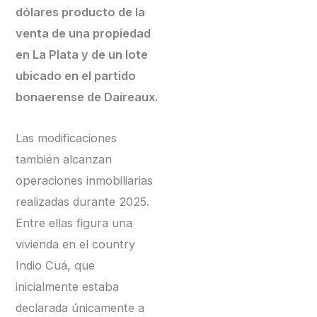
dólares producto de la
venta de una propiedad
en La Plata y de un lote
ubicado en el partido
bonaerense de Daireaux.
Las modificaciones
también alcanzan
operaciones inmobiliarias
realizadas durante 2025.
Entre ellas figura una
vivienda en el country
Indio Cuá, que
inicialmente estaba
declarada únicamente a