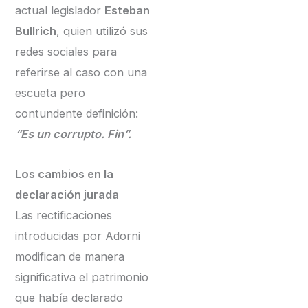
actual legislador
Esteban
Bullrich
, quien utilizó sus
redes sociales para
referirse al caso con una
escueta pero
contundente definición:
“Es un corrupto. Fin”.
Los cambios en la
declaración jurada
Las rectificaciones
introducidas por Adorni
modifican de manera
significativa el patrimonio
que había declarado