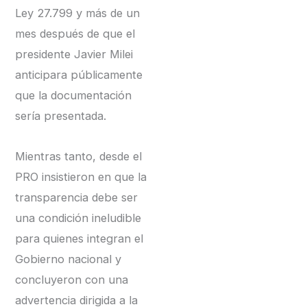
Ley 27.799 y más de un
mes después de que el
presidente Javier Milei
anticipara públicamente
que la documentación
sería presentada.
Mientras tanto, desde el
PRO insistieron en que la
transparencia debe ser
una condición ineludible
para quienes integran el
Gobierno nacional y
concluyeron con una
advertencia dirigida a la