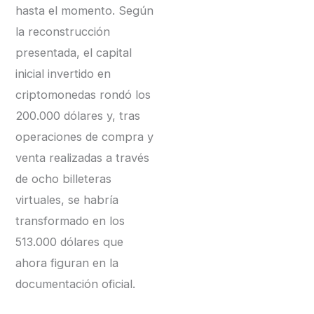
hasta el momento. Según
la reconstrucción
presentada, el capital
inicial invertido en
criptomonedas rondó los
200.000 dólares y, tras
operaciones de compra y
venta realizadas a través
de ocho billeteras
virtuales, se habría
transformado en los
513.000 dólares que
ahora figuran en la
documentación oficial.