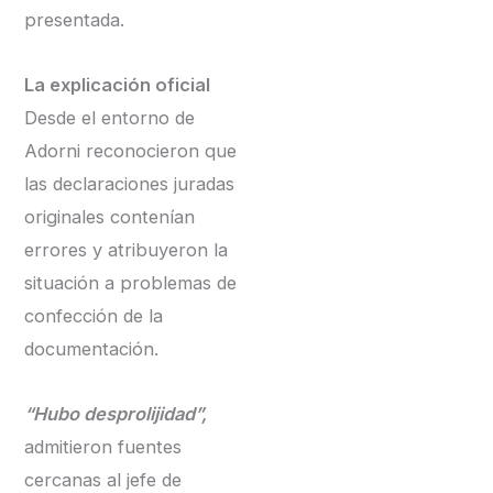
presentada.
La explicación oficial
Desde el entorno de
Adorni reconocieron que
las declaraciones juradas
originales contenían
errores y atribuyeron la
situación a problemas de
confección de la
documentación.
“Hubo desprolijidad”,
admitieron fuentes
cercanas al jefe de