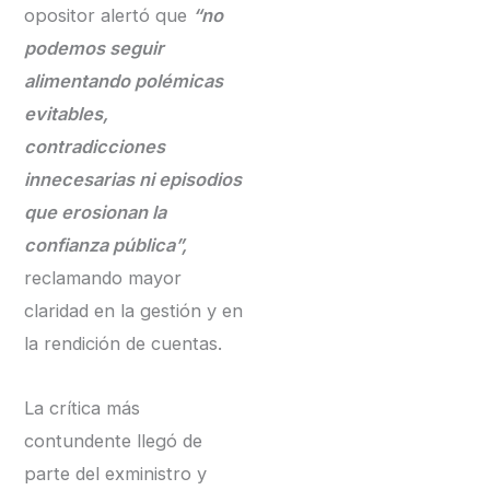
opositor alertó que
“no
podemos seguir
alimentando polémicas
evitables,
contradicciones
innecesarias ni episodios
que erosionan la
confianza pública”,
reclamando mayor
claridad en la gestión y en
la rendición de cuentas.
La crítica más
contundente llegó de
parte del exministro y