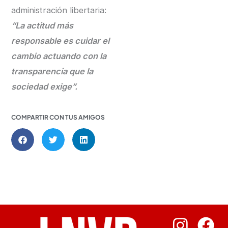
administración libertaria:
“La actitud más
responsable es cuidar el
cambio actuando con la
transparencia que la
sociedad exige”.
COMPARTIR CON TUS AMIGOS