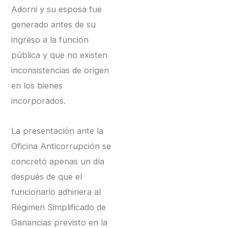
Adorni y su esposa fue
generado antes de su
ingreso a la función
pública y que no existen
inconsistencias de origen
en los bienes
incorporados.
La presentación ante la
Oficina Anticorrupción se
concretó apenas un día
después de que el
funcionario adhiriera al
Régimen Simplificado de
Ganancias previsto en la