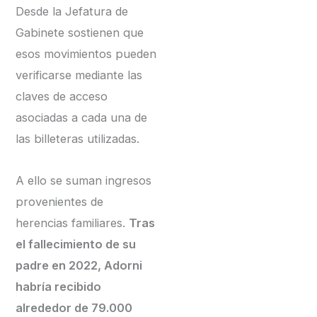
Desde la Jefatura de
Gabinete sostienen que
esos movimientos pueden
verificarse mediante las
claves de acceso
asociadas a cada una de
las billeteras utilizadas.
A ello se suman ingresos
provenientes de
herencias familiares.
Tras
el fallecimiento de su
padre en 2022, Adorni
habría recibido
alrededor de 79.000