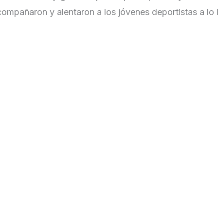
ompañaron y alentaron a los jóvenes deportistas a lo 