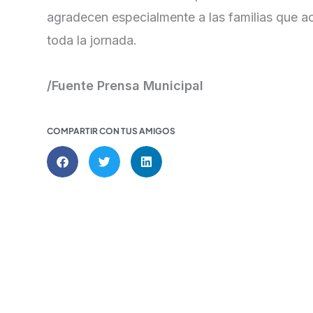
agradecen especialmente a las familias que ac
toda la jornada.
/Fuente Prensa Municipal
COMPARTIR CON TUS AMIGOS