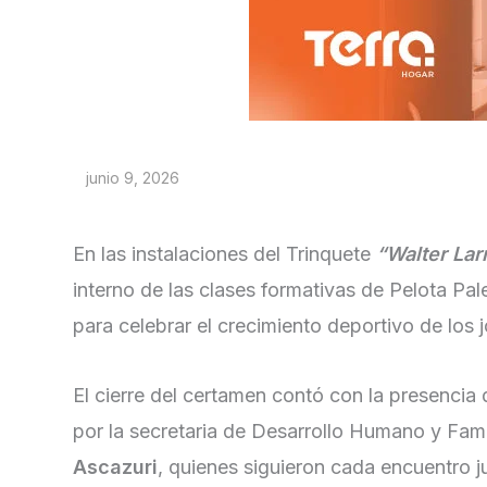
junio 9, 2026
En las instalaciones del Trinquete
“Walter Lar
interno de las clases formativas de Pelota Pal
para celebrar el crecimiento deportivo de los 
El cierre del certamen contó con la presencia 
por la secretaria de Desarrollo Humano y Fami
Ascazuri
, quienes siguieron cada encuentro j