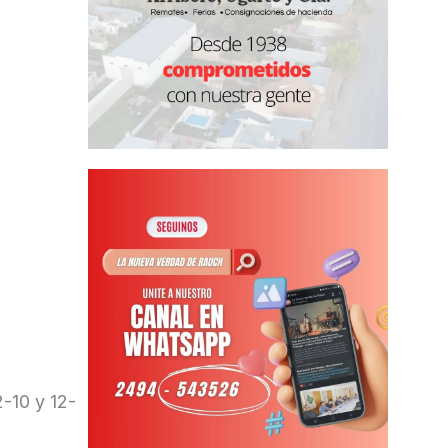
.
-10 y 12-