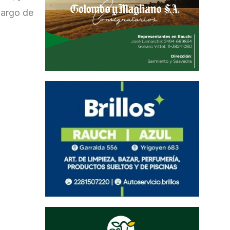
largo de