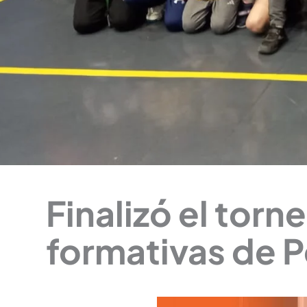
Finalizó el torn
formativas de P