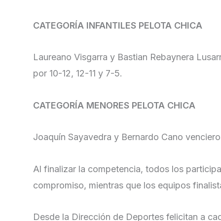
CATEGORÍA INFANTILES PELOTA CHICA
Laureano Visgarra y Bastian Rebaynera Lusarr
por 10-12, 12-11 y 7-5.
CATEGORÍA MENORES PELOTA CHICA
Joaquín Sayavedra y Bernardo Cano vencieron a
Al finalizar la competencia, todos los partici
compromiso, mientras que los equipos finalist
Desde la Dirección de Deportes felicitan a ca