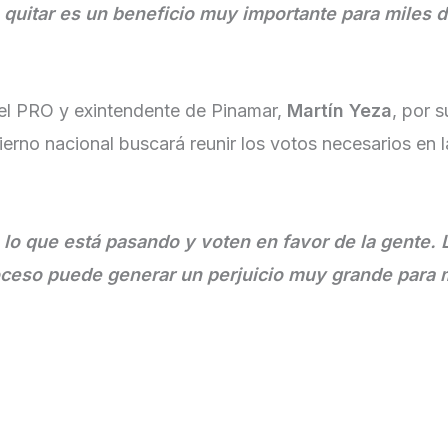
quitar es un beneficio muy importante para miles 
del PRO y exintendente de Pinamar,
Martín Yeza
, por 
bierno nacional buscará reunir los votos necesarios en
o que está pasando y voten en favor de la gente. 
ceso puede generar un perjuicio muy grande para 