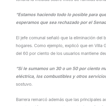
“Estamos haciendo todo lo posible para qu
esperamos que sea rechazado por el Senad
El jefe comunal señaló que la eliminación del
hogares. Como ejemplo, explicó que en Villa G
del 60 por ciento de los usuarios mantiene de
“Si le sumamos un 30 o un 50 por ciento má
eléctrica, los combustibles y otros servicio
sostuvo.
Barrera remarcó además que las principales ac