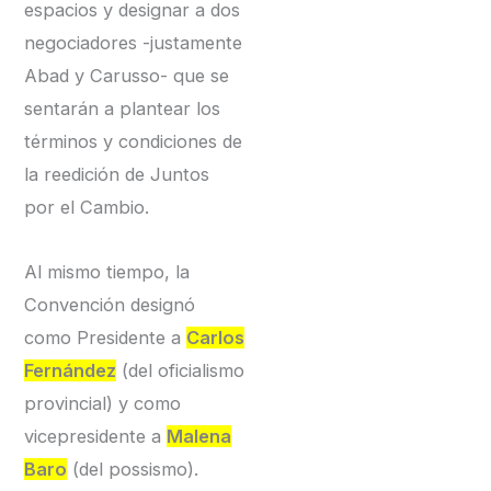
espacios y designar a dos
negociadores -justamente
Abad y Carusso- que se
sentarán a plantear los
términos y condiciones de
la reedición de Juntos
por el Cambio.
Al mismo tiempo, la
Convención designó
como Presidente a
Carlos
Fernández
(del oficialismo
provincial) y como
vicepresidente a
Malena
Baro
(del possismo).