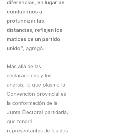
diferencias, en lugar de
conducirnos a
profundizar las
distancias, reflejen los
matices de un partido
unido”
, agregó.
Más allá de las
declaraciones y los
análisis, lo que plasmó la
Convención provincial es
la conformación de la
Junta Electoral partidaria,
que tendrá
representantes de los dos