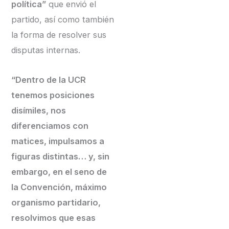
política”
que envió el
partido, así como también
la forma de resolver sus
disputas internas.
“Dentro de la UCR
tenemos posiciones
disímiles, nos
diferenciamos con
matices, impulsamos a
figuras distintas… y, sin
embargo, en el seno de
la Convención, máximo
organismo partidario,
resolvimos que esas