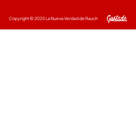
Copyright © 2025 La Nueva Verdad de Rauch