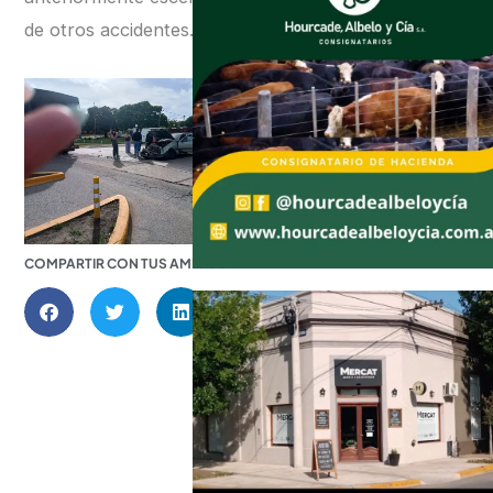
de otros accidentes.
COMPARTIR CON TUS AMIGOS