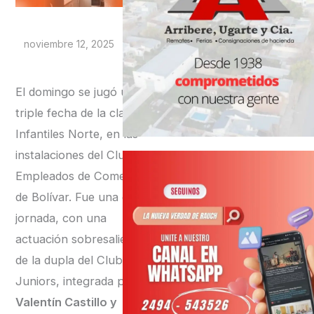
noviembre 12, 2025
El domingo se jugó una
triple fecha de la clase
Infantiles Norte, en las
instalaciones del Club
Empleados de Comercio
de Bolívar. Fue una gran
jornada, con una
actuación sobresaliente
de la dupla del Club Boca
Juniors, integrada por
Valentín Castillo y