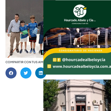
COMPARTIR CON TUS AMIGOS