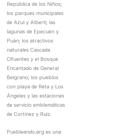
República de los Niños;
los parques municipales
de Azul y Alberti; las
lagunas de Epecuén y
Puán; los atractivos
naturales Cascada
Cifuentes y el Bosque
Encantado de General
Belgrano; los pueblos
con playa de Reta y Los
Ángeles y las estaciones
de servicio emblemáticas
de Cortínez y Ruiz.
Puebleando.arg es una