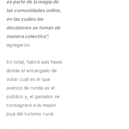
es parte de la magia de
las comunidades online,
en las cuáles las
decisiones se toman de
manera colectiva”,
agregaron.
En total, habrá seis fases
donde el encargado de
votar cuál es el que
avanza de ronda es el
público y, el ganador se
consagrará a la mayor
joya del turismo rural.