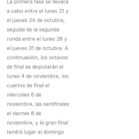
La primera fase se llevará
a cabo entre el lunes 21 y
el jueves 24 de octubre,
seguida de la segunda
ronda entre el lunes 28 y
el jueves 31 de octubre. A
continuación, los octavos
de final se disputarán el
lunes 4 de noviembre, los
cuartos de final el
miércoles 6 de
noviembre, las semifinales
el viernes 8 de
noviembre, y la gran final
tendrá lugar el domingo