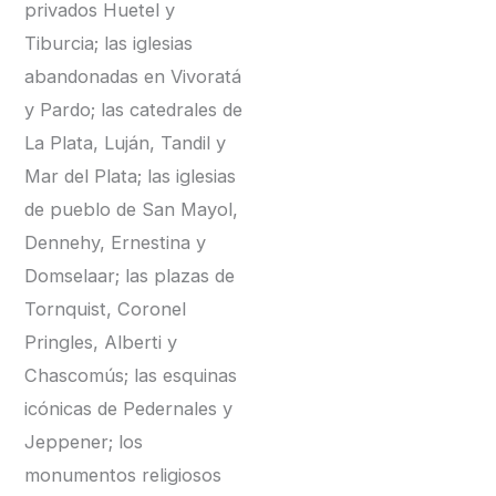
privados Huetel y
Tiburcia; las iglesias
abandonadas en Vivoratá
y Pardo; las catedrales de
La Plata, Luján, Tandil y
Mar del Plata; las iglesias
de pueblo de San Mayol,
Dennehy, Ernestina y
Domselaar; las plazas de
Tornquist, Coronel
Pringles, Alberti y
Chascomús; las esquinas
icónicas de Pedernales y
Jeppener; los
monumentos religiosos