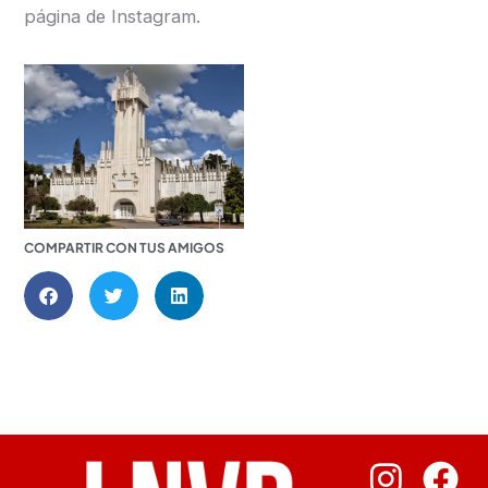
página de Instagram.
COMPARTIR CON TUS AMIGOS