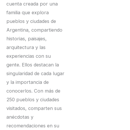
cuenta creada por una
familia que explora
pueblos y ciudades de
Argentina, compartiendo
historias, paisajes,
arquitectura y las
experiencias con su
gente. Ellos destacan la
singularidad de cada lugar
y la importancia de
conocerlos. Con más de
250 pueblos y ciudades
visitados, comparten sus
anécdotas y
recomendaciones en su