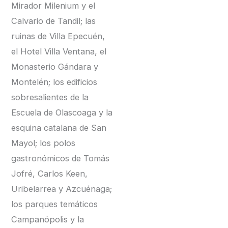
Mirador Milenium y el
Calvario de Tandil; las
ruinas de Villa Epecuén,
el Hotel Villa Ventana, el
Monasterio Gándara y
Montelén; los edificios
sobresalientes de la
Escuela de Olascoaga y la
esquina catalana de San
Mayol; los polos
gastronómicos de Tomás
Jofré, Carlos Keen,
Uribelarrea y Azcuénaga;
los parques temáticos
Campanópolis y la