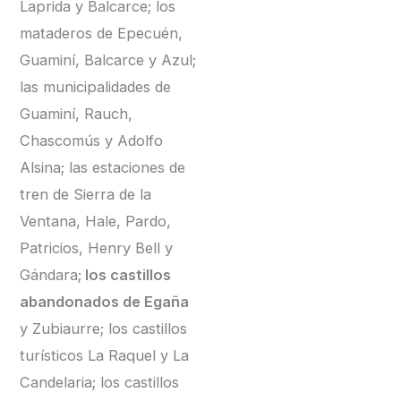
Laprida y Balcarce; los
mataderos de Epecuén,
Guaminí, Balcarce y Azul;
las municipalidades de
Guaminí, Rauch,
Chascomús y Adolfo
Alsina; las estaciones de
tren de Sierra de la
Ventana, Hale, Pardo,
Patricios, Henry Bell y
Gándara;
los castillos
abandonados de Egaña
y Zubiaurre; los castillos
turísticos La Raquel y La
Candelaria; los castillos