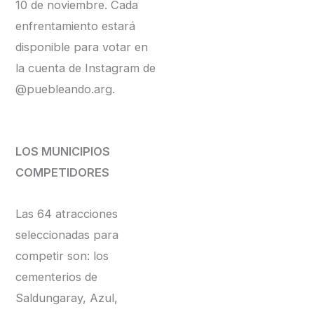
10 de noviembre. Cada
enfrentamiento estará
disponible para votar en
la cuenta de Instagram de
@puebleando.arg.
LOS MUNICIPIOS
COMPETIDORES
Las 64 atracciones
seleccionadas para
competir son: los
cementerios de
Saldungaray, Azul,