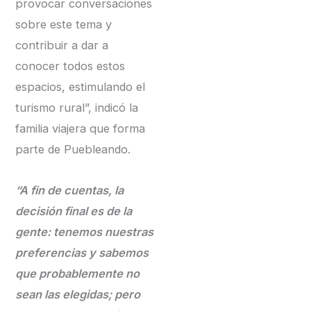
provocar conversaciones
sobre este tema y
contribuir a dar a
conocer todos estos
espacios, estimulando el
turismo rural”, indicó la
familia viajera que forma
parte de Puebleando.
“A fin de cuentas, la
decisión final es de la
gente: tenemos nuestras
preferencias y sabemos
que probablemente no
sean las elegidas; pero