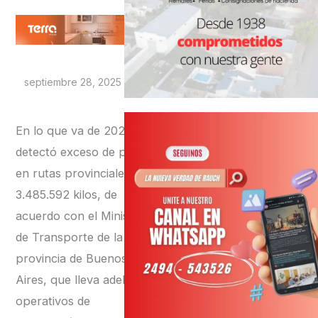
septiembre 28, 2025
En lo que va de 2025 se
detectó exceso de peso
en rutas provinciales por
3.485.592 kilos, de
acuerdo con el Ministerio
de Transporte de la
provincia de Buenos
Aires, que lleva adelante
operativos de