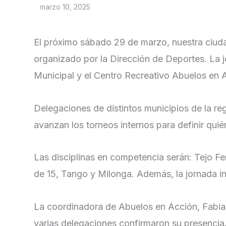
marzo 10, 2025
El próximo sábado 29 de marzo, nuestra ciud
organizado por la Dirección de Deportes. La j
Municipal y el Centro Recreativo Abuelos en 
Delegaciones de distintos municipios de la re
avanzan los torneos internos para definir qui
Las disciplinas en competencia serán: Tejo 
de 15, Tango y Milonga. Además, la jornada incl
La coordinadora de Abuelos en Acción, Fabian
varias delegaciones confirmaron su presencia