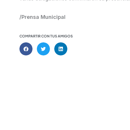
/Prensa Municipal
COMPARTIR CON TUS AMIGOS