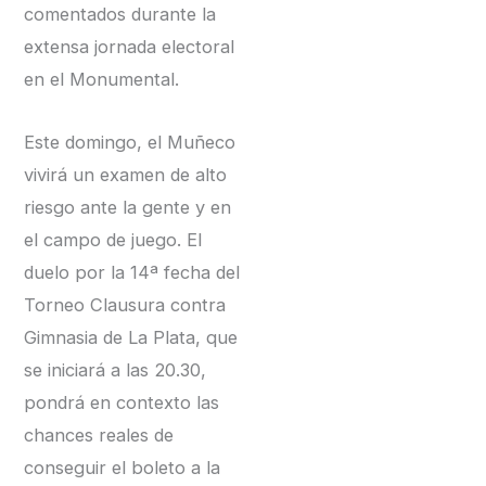
comentados durante la
extensa jornada electoral
en el Monumental.
Este domingo, el Muñeco
vivirá un examen de alto
riesgo ante la gente y en
el campo de juego. El
duelo por la 14ª fecha del
Torneo Clausura contra
Gimnasia de La Plata, que
se iniciará a las 20.30,
pondrá en contexto las
chances reales de
conseguir el boleto a la