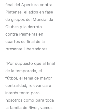
final del Apertura contra
Platense, el adiós en fase
de grupos del Mundial de
Clubes y la derrota
contra Palmeiras en
cuartos de final de la
presente Libertadores.
“Por supuesto que al final
de la temporada, el
fútbol, el tema de mayor
centralidad, relevancia e
interés tanto para
nosotros como para toda
la familia de River, vamos