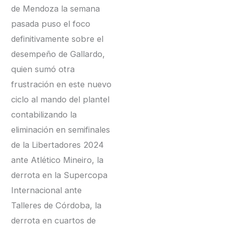
de Mendoza la semana
pasada puso el foco
definitivamente sobre el
desempeño de Gallardo,
quien sumó otra
frustración en este nuevo
ciclo al mando del plantel
contabilizando la
eliminación en semifinales
de la Libertadores 2024
ante Atlético Mineiro, la
derrota en la Supercopa
Internacional ante
Talleres de Córdoba, la
derrota en cuartos de