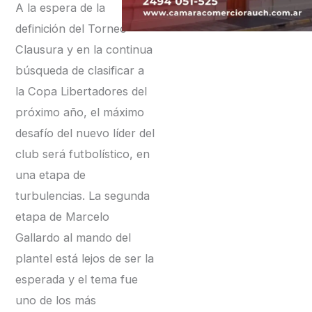
A la espera de la
definición del Torneo
Clausura y en la continua
búsqueda de clasificar a
la Copa Libertadores del
próximo año, el máximo
desafío del nuevo líder del
club será futbolístico, en
una etapa de
turbulencias. La segunda
etapa de Marcelo
Gallardo al mando del
plantel está lejos de ser la
esperada y el tema fue
uno de los más