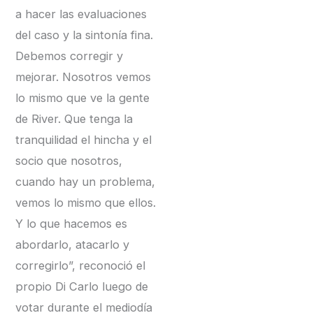
a hacer las evaluaciones
del caso y la sintonía fina.
Debemos corregir y
mejorar. Nosotros vemos
lo mismo que ve la gente
de River. Que tenga la
tranquilidad el hincha y el
socio que nosotros,
cuando hay un problema,
vemos lo mismo que ellos.
Y lo que hacemos es
abordarlo, atacarlo y
corregirlo”, reconoció el
propio Di Carlo luego de
votar durante el mediodía