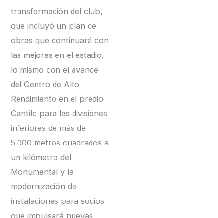
transformación del club,
que incluyó un plan de
obras que continuará con
las mejoras en el estadio,
lo mismo con el avance
del Centro de Alto
Rendimiento en el predio
Cantilo para las divisiones
inferiores de más de
5.000 metros cuadrados a
un kilómetro del
Monumental y la
modernización de
instalaciones para socios
que impulsará nuevas