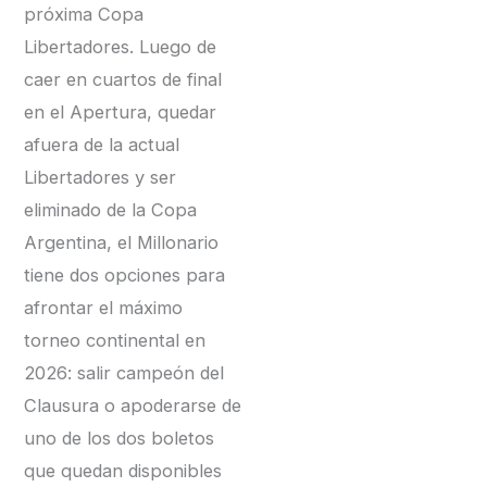
próxima Copa
Libertadores. Luego de
caer en cuartos de final
en el Apertura, quedar
afuera de la actual
Libertadores y ser
eliminado de la Copa
Argentina, el Millonario
tiene dos opciones para
afrontar el máximo
torneo continental en
2026: salir campeón del
Clausura o apoderarse de
uno de los dos boletos
que quedan disponibles