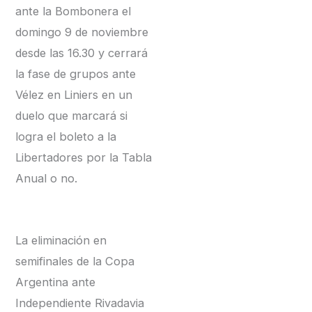
ante la Bombonera el
domingo 9 de noviembre
desde las 16.30 y cerrará
la fase de grupos ante
Vélez en Liniers en un
duelo que marcará si
logra el boleto a la
Libertadores por la Tabla
Anual o no.
La eliminación en
semifinales de la Copa
Argentina ante
Independiente Rivadavia