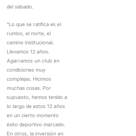
del sábado.
“Lo que se ratifica es el
rumbo, el norte, el
camino institucional.
Llevamos 12 años.
Agarramos un club en
condiciones muy
complejas. Hicimos
muchas cosas. Por
supuesto, hemos tenido a
lo largo de estos 12 años
en un cierto momento
éxito deportivo marcado.
En otros, la inversión en