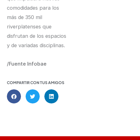
comodidades para los
más de 350 mil
riverplatenses que
disfrutan de los espacios
y de variadas disciplinas.
/Fuente Infobae
COMPARTIR CON TUS AMIGOS