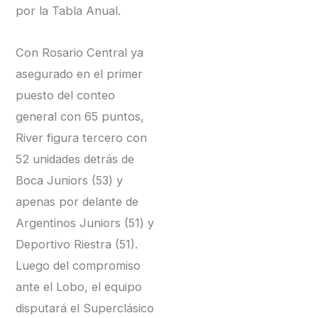
por la Tabla Anual.
Con Rosario Central ya
asegurado en el primer
puesto del conteo
general con 65 puntos,
River figura tercero con
52 unidades detrás de
Boca Juniors (53) y
apenas por delante de
Argentinos Juniors (51) y
Deportivo Riestra (51).
Luego del compromiso
ante el Lobo, el equipo
disputará el Superclásico