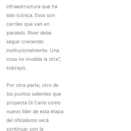
infraestructura que ha
sido icónica. Esos son
carriles que van en
paralelo. River debe
seguir creciendo
institucionalmente. Una
cosa no invalida la otra”,
subrayó.
Por otra parte, otro de
los puntos salientes que
proyecta Di Carlo como
nuevo líder de esta etapa
del oficialismo será
continuar con la