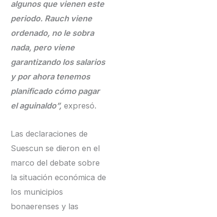
algunos que vienen este
periodo. Rauch viene
ordenado, no le sobra
nada, pero viene
garantizando los salarios
y por ahora tenemos
planificado cómo pagar
el aguinaldo”,
expresó.
Las declaraciones de
Suescun se dieron en el
marco del debate sobre
la situación económica de
los municipios
bonaerenses y las