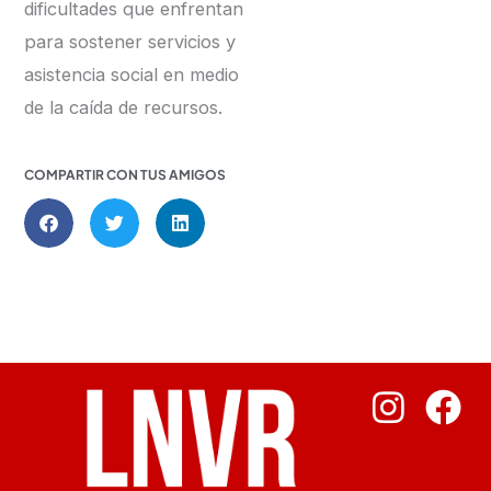
dificultades que enfrentan
para sostener servicios y
asistencia social en medio
de la caída de recursos.
COMPARTIR CON TUS AMIGOS