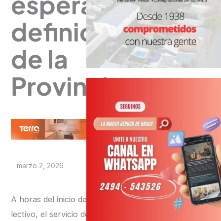
esperan
definiciones
de la
Provincia
marzo 2, 2026
A horas del inicio del ciclo
lectivo, el servicio de