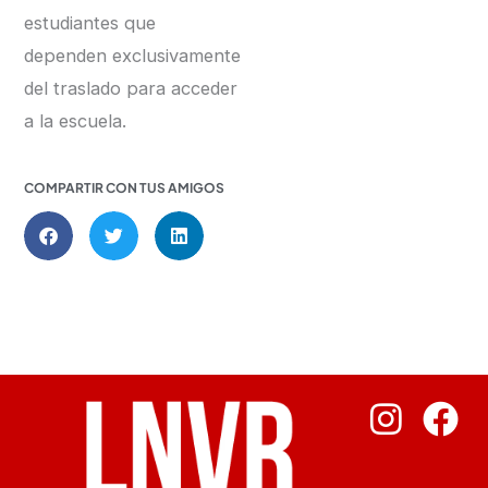
estudiantes que
dependen exclusivamente
del traslado para acceder
a la escuela.
COMPARTIR CON TUS AMIGOS