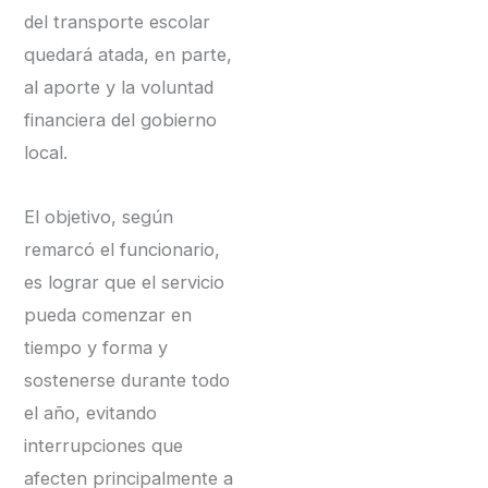
del transporte escolar
quedará atada, en parte,
al aporte y la voluntad
financiera del gobierno
local.
El objetivo, según
remarcó el funcionario,
es lograr que el servicio
pueda comenzar en
tiempo y forma y
sostenerse durante todo
el año, evitando
interrupciones que
afecten principalmente a