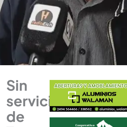
Sin
servicio
de