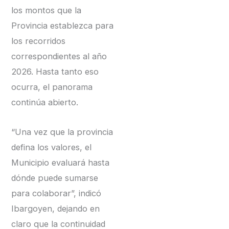
los montos que la
Provincia establezca para
los recorridos
correspondientes al año
2026. Hasta tanto eso
ocurra, el panorama
continúa abierto.
“Una vez que la provincia
defina los valores, el
Municipio evaluará hasta
dónde puede sumarse
para colaborar”, indicó
Ibargoyen, dejando en
claro que la continuidad