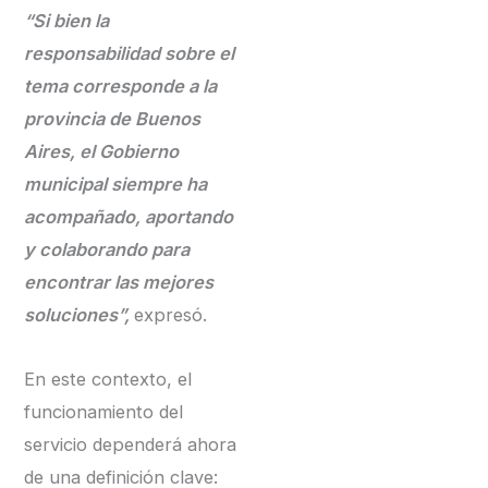
“Si bien la
responsabilidad sobre el
tema corresponde a la
provincia de Buenos
Aires, el Gobierno
municipal siempre ha
acompañado, aportando
y colaborando para
encontrar las mejores
soluciones”,
expresó.
En este contexto, el
funcionamiento del
servicio dependerá ahora
de una definición clave: