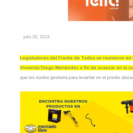
julio 26, 2023
Legisladores del Frente de Todos se reunieron en L
Vivienda Diego Menéndez a fin de avanzar en la c
que los nuclea gestiona para levantar en el predio ubic