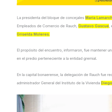
La presidenta del bloque de concejales
María Lamarc
Empleados de Comercio de Rauch,
Gustavo Gascue
,
Griselda Moleres.
El propósito del encuentro, informaron, fue mantener una
en el predio perteneciente a la entidad gremial.
En la capital bonaerense, la delegación de Rauch fue rec
administrador General del Instituto de la Vivienda
Dieg