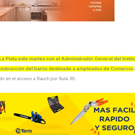
a Plata este martes con el Administrador General del Institu
onstrucción del barrio destinado a empleados de Comercio
ado en el acceso a Rauch por Ruta 30.