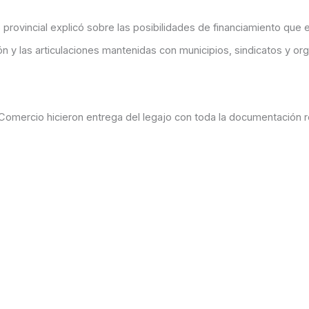
provincial explicó sobre las posibilidades de financiamiento que 
n y las articulaciones mantenidas con municipios, sindicatos y or
omercio hicieron entrega del legajo con toda la documentación re