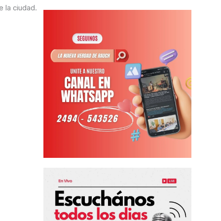
e la ciudad.