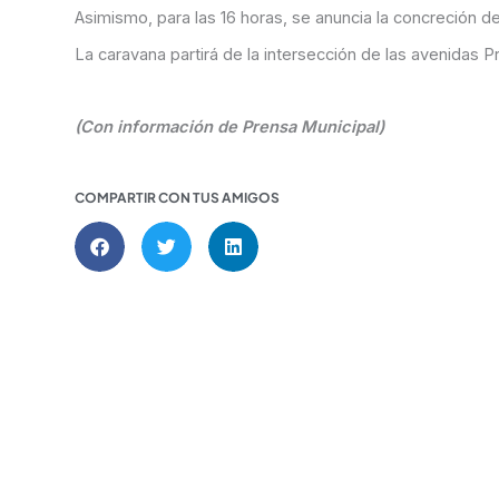
Asimismo, para las 16 horas, se anuncia la concreción de 
La caravana partirá de la intersección de las avenidas P
(Con información de Prensa Municipal)
COMPARTIR CON TUS AMIGOS