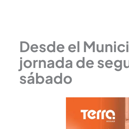
Desde el Munic
jornada de segu
sábado