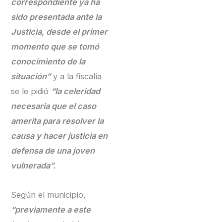
correspondiente ya ha
sido presentada ante la
Justicia, desde el primer
momento que se tomó
conocimiento de la
situación”
y a la fiscalía
se le pidió
“la celeridad
necesaria que el caso
amerita para resolver la
causa y hacer justicia en
defensa de una joven
vulnerada”.
Según el municipio,
“previamente a este