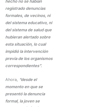
hecho no se habían
registrado denuncias
formales, de vecinos, ni
del sistema educativo, ni
del sistema de salud que
hubieran alertado sobre
esta situación, lo cual
impidió la intervención
previa de los organismos
correspondientes”.
Ahora,
“desde el
momento en que se
presentó la denuncia
formal, la joven se