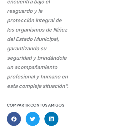
encuentra bajo el
resguardo y la
protección integral de
los organismos de Niñez
del Estado Municipal,
garantizando su
seguridad y brindándole
un acompañamiento
profesional y humano en
esta compleja situación”.
COMPARTIR CON TUS AMIGOS