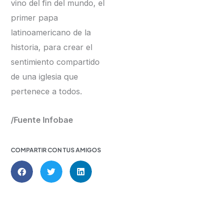
vino del fin del mundo, el
primer papa
latinoamericano de la
historia, para crear el
sentimiento compartido
de una iglesia que
pertenece a todos.
/Fuente Infobae
COMPARTIR CON TUS AMIGOS