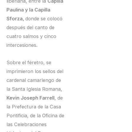
liberiana, entre la
Capilla
Paulina y la Capilla
Sforza,
donde se colocó
después del canto de
cuatro salmos y cinco
intercesiones.
Sobre el féretro, se
imprimieron los sellos del
cardenal camarlengo de
la Santa Iglesia Romana,
Kevin Joseph Farrell
, de
la Prefectura de la Casa
Pontificia, de la Oficina de
las Celebraciones