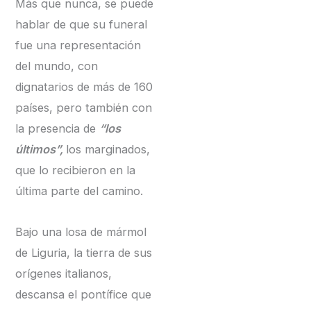
Más que nunca, se puede
hablar de que su funeral
fue una representación
del mundo, con
dignatarios de más de 160
países, pero también con
la presencia de
“los
últimos”,
los marginados,
que lo recibieron en la
última parte del camino.
Bajo una losa de mármol
de Liguria, la tierra de sus
orígenes italianos,
descansa el pontífice que