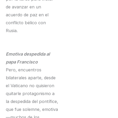
de avanzar en un
acuerdo de paz en el
conflicto bélico con
Rusia.
Emotiva despedida al
papa Francisco
Pero, encuentros
bilaterales aparte, desde
el Vaticano no quisieron
quitarle protagonismo a
la despedida del pontífice,
que fue solemne, emotiva
—muchos de los