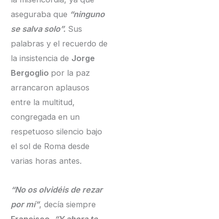
aseguraba que
“ninguno
se salva solo”.
Sus
palabras y el recuerdo de
la insistencia de
Jorge
Bergoglio
por la paz
arrancaron aplausos
entre la multitud,
congregada en un
respetuoso silencio bajo
el sol de Roma desde
varias horas antes.
“No os olvidéis de rezar
por mí”
, decía siempre