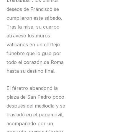
cristianos”:
los últimos
deseos de Francisco se
cumplieron este sábado.
Tras la misa, su cuerpo
atravesó los muros
vaticanos en un cortejo
fúnebre que lo guio por
todo el corazón de Roma
hasta su destino final.
El féretro abandonó la
plaza de San Pedro poco
después del mediodía y se
trasladó en el papamóvil,
acompañado por un