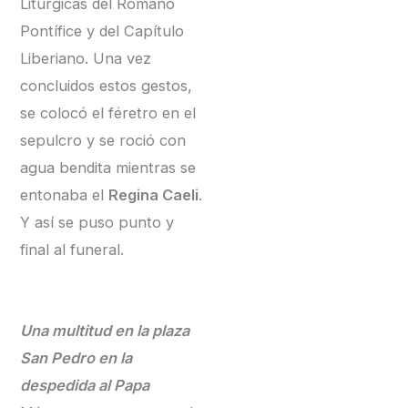
Litúrgicas del Romano
Pontífice y del Capítulo
Liberiano. Una vez
concluidos estos gestos,
se colocó el féretro en el
sepulcro y se roció con
agua bendita mientras se
entonaba el
Regina Caeli
.
Y así se puso punto y
final al funeral.
Una multitud en la plaza
San Pedro en la
despedida al Papa