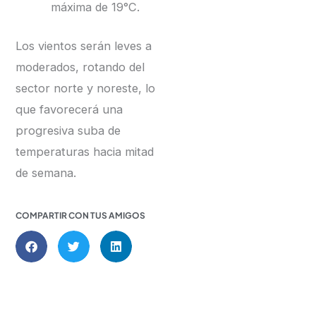
máxima de 19°C.
Los vientos serán leves a
moderados, rotando del
sector norte y noreste, lo
que favorecerá una
progresiva suba de
temperaturas hacia mitad
de semana.
COMPARTIR CON TUS AMIGOS