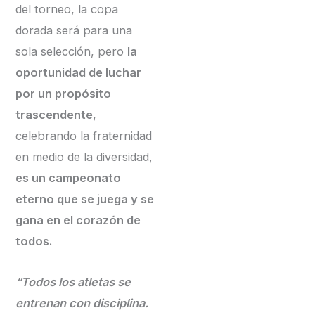
del torneo, la copa
dorada será para una
sola selección, pero
la
oportunidad de luchar
por un propósito
trascendente
,
celebrando la fraternidad
en medio de la diversidad,
es un campeonato
eterno que se juega y se
gana en el corazón de
todos.
“Todos los atletas se
entrenan con disciplina.